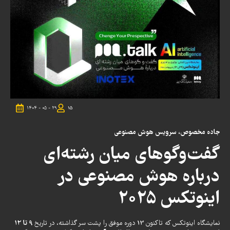
۱۴۰۴ - ۰۵ - ۲۹
15
جاده مخصوص، سرویس
هوش مصنوعی
گفت‌وگوهای میان رشته‌ای
درباره هوش مصنوعی در
اینوتکس ۲۰۲۵
9 تا 12
نمایشگاه اینوتکس که تاکنون 13 دوره موفق را پشت سر گذاشته، در تاریخ