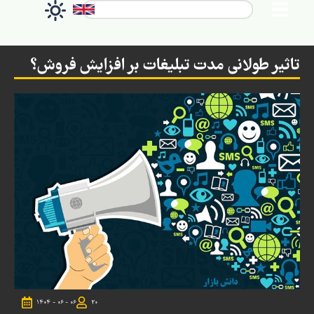
تاثیر طولانی مدت تبلیغات بر افزایش فروش؟
۱۴۰۴ - ۰۶ - ۰۶
20