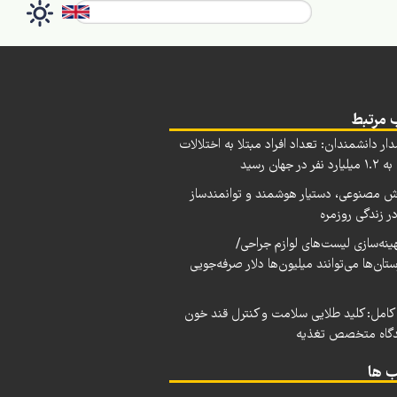
 مرتبط
ار دانشمندان: تعداد افراد مبتلا به اختلالات
فر در جهان رسید
 مصنوعی، دستیار هوشمند و توانمندساز
در زندگی روزمره
بهینه‌سازی لیست‌های لوازم جراحی/
ستان‌ها می‌توانند میلیون‌ها دلار صرفه‌جویی
 کامل: کلید طلایی سلامت و کنترل قند خون
دگاه متخصص تغذیه
 ها