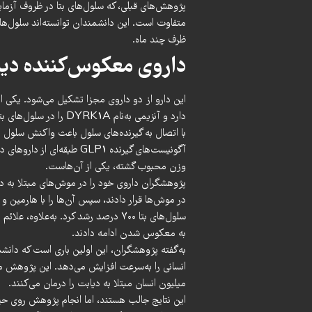
پژوهش‌های قبلی، که سلول‌های بتا در ظروف آزمای
متفاوت است. این دانشمندان توانسته‌اند سلول‌ها
ظرف چند ماه.
داروی معکوس‌کننده دی
این دارو از
دو داروی مجزا
تشکیل می‌شود. یکی از
با اتصال به گیرنده‌های سلول باعث واکنش سلول م
آگونیست‌های گیرنده GLP1 ط
وزن محبوب گشته، یکی از آن‌هاست.
سلول‌های بتا ۷۰۰ درصد رشد کرد. به‌
به معکوس شدن ادامه دادند.
به‌گفته پژوهشگران، این اولین باری است که دانشم
انسانی را به‌سرعت افزایش می‌دهد. این پژوهش می‌
میلیون انسان مبتلا به دیابت را درمان می‌کنند.
این نتایج جالب هستند، اما انجام پژوهش روی حیوا