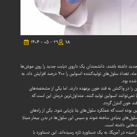
۱۴۰۴ - ۰۵ - ۲۹
18
 جدید داشته باشند. دانشمندان یک داروی دیابت جدید را روی موش‌ها
آزمایش کردند و دریافتند که این دارو در طول سه ماه، تعداد سلول‌های تولیدکننده انسولین را ۷۰۰ درصد افزایش داد. به
شده بود.
ن را در واکنش به قند خون برعهده دارند. اما یکی از مشخصه‌های
 نمی‌توانند انسولین تولید کنند. متداول‌ترین درمان این است که
ند خون کنترل گردد.
 بوده است که عملکرد سلول‌های بتا بازیابی شود. یکی از راه‌های
لول‌های بنیادی ساخته شوند و سپس این سلول‌ها در بدن بیمار مبتلا
یت‌هایی داشته است.
مید» در آمریکا، به یک دستاورد تازه رسیده‌اند. این دستاورد با