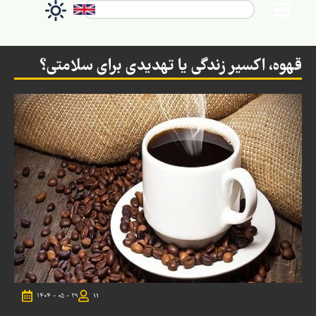
قهوه، اکسیر زندگی یا تهدیدی برای سلامتی؟
۱۴۰۴ - ۰۵ - ۲۹
11